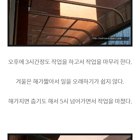
오후에 3시간정도 작업을 하고서 작업을 마무리 한다.
겨울은 해가짧아서 일을 오래하기가 쉽지 않다.
해가지면 춥기도 해서 5시 넘어가면서 작업을 마쳤다.