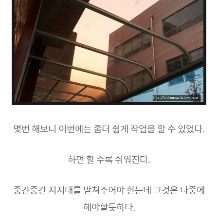
몇번 해보니 이번에는 좀더 쉽게 작업을 할 수 있었다.
하면 할 수록 쉬워진다.
중간중간 지지대를 받쳐주어야 한는데 그것은 나중에
해야할듯하다.