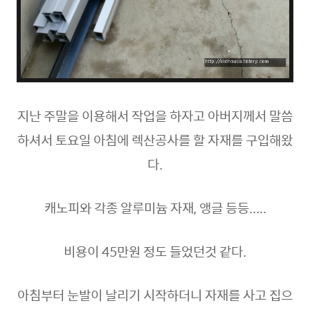
지난 주말을 이용해서 작업을 하자고 아버지께서 말씀
하셔서 토요일 아침에 렉산공사를 할 자재를 구입해왔
다.
캐노피와 각종 알루미늄 자재, 앵글 등등.....
비용이 45만원 정도 들었던것 같다.
아침부터 눈발이 날리기 시작하더니 자재를 사고 집으