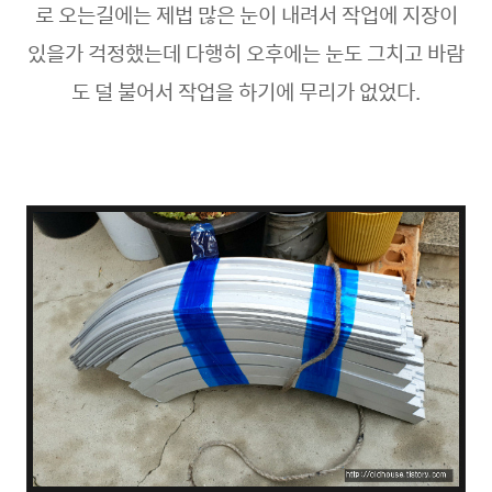
로 오는길에는 제법 많은 눈이 내려서 작업에 지장이
있을가 걱정했는데 다행히 오후에는 눈도 그치고 바람
도 덜 불어서 작업을 하기에 무리가 없었다.