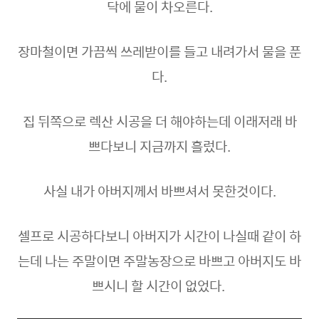
닥에 물이 차오른다.
장마철이면 가끔씩 쓰레받이를 들고 내려가서 물을 푼
다.
집 뒤쪽으로 렉산 시공을 더 해야하는데 이래저래 바
쁘다보니 지금까지 흘렀다.
사실 내가 아버지께서 바쁘셔서 못한것이다.
셀프로 시공하다보니 아버지가 시간이 나실때 같이 하
는데 나는 주말이면 주말농장으로 바쁘고 아버지도 바
쁘시니 할 시간이 없었다.