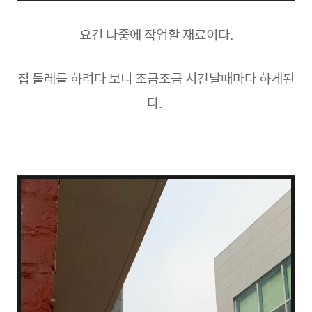
요건 나중에 작업할 재료이다.
집 둘레를 하려다 보니 조금조금 시간날때마다 하게된
다.