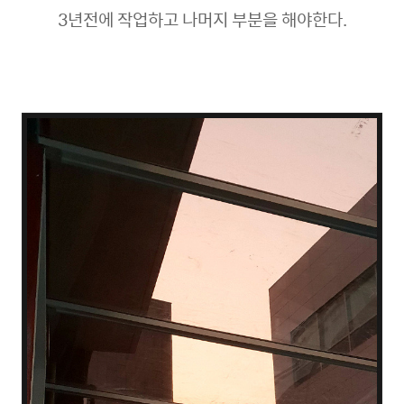
3년전에 작업하고 나머지 부분을 해야한다.