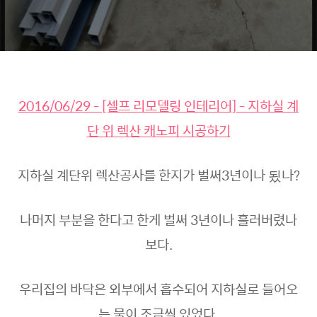
2016/06/29 - [셀프 리모델링 인테리어] - 지하실 계
단 위 렉산 캐노피 시공하기
지하실 계단위 렉산공사를 한지가 벌써3년이나 됬나?
나머지 부분을 한다고 한게 벌써 3년이나 흘러버렸나
보다.
우리집의 바닥은 외부에서 흡수되어 지하실로 들어오
는 물이 조금씩 있었다.