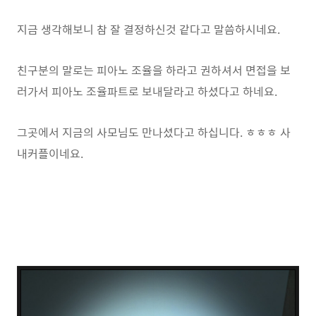
지금 생각해보니 참 잘 결정하신것 같다고 말씀하시네요.
친구분의 말로는 피아노 조율을 하라고 권하셔서 면접을 보
러가서 피아노 조율파트로 보내달라고 하셨다고 하네요.
그곳에서 지금의 사모님도 만나셨다고 하십니다. ㅎㅎㅎ 사
내커플이네요.