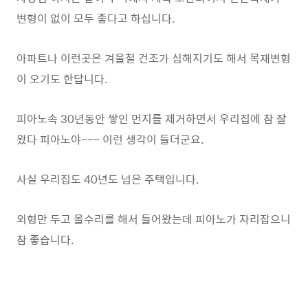
변형이 없이 모두 좋다고 하십니다.
아파트나 이런곳은 겨울철 건조가 심해지기도 해서 목재변형
이 오기도 한답니다.
피아노속 30년동안 쌓인 먼지를 제거하면서 우리집에 참 잘
왔다 피아노야~~~ 이런 생각이 들더군요.
사실 우리집도 40년도 넘은 주택입니다.
외형만 두고 올수리를 해서 들어왔는데 피아노가 자리잡으니
참 좋습니다.