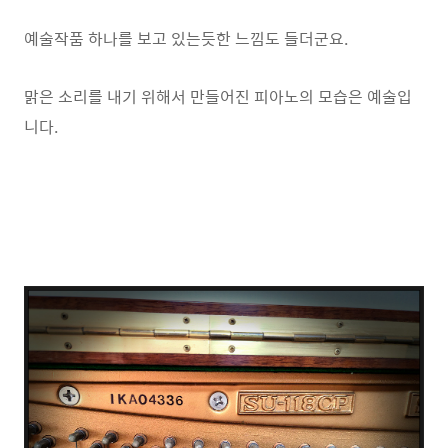
예술작품 하나를 보고 있는듯한 느낌도 들더군요.
맑은 소리를 내기 위해서 만들어진 피아노의 모습은 예술입
니다.