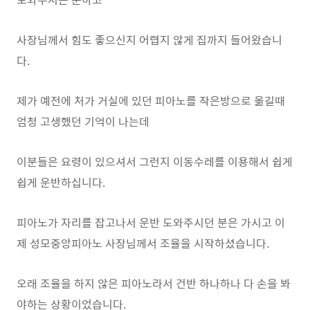
사장님께서 힘도 좋으신지 어렵지 않게 집까지 들어왔습니
다.
제가 예전에 처가 거실에 있던 피아노를 작은방으로 옮길때
엄청 고생했던 기억이 나는데
이분들은 요령이 있으셔서 그런지 이동수레를 이용해서 쉽게
쉽게 운반하십니다.
피아노가 자리를 잡고나서 운반 도와주시던 분은 가시고 이
제 성모중앙피아노 사장님께서 조율을 시작하셨습니다.
오래 조율을 하지 않은 피아노라서 건반 하나하나 다 손을 봐
야하는 상황이었습니다.