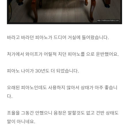
바라고 바라던 피아노가 드디어 거실에 들어왔습니다.
처가에서 와이프가 어릴적 치던 피아노를 으로 운반했어요.
피아노 나이가 30년도 더 되었습니다.
오래된 피아노인데도 사용하지 않아서 상태가 아주 좋습니
다.
조율을 그동간 안했으니 음정은 말할것도 없고 건반 상태도
말이 아니네요.