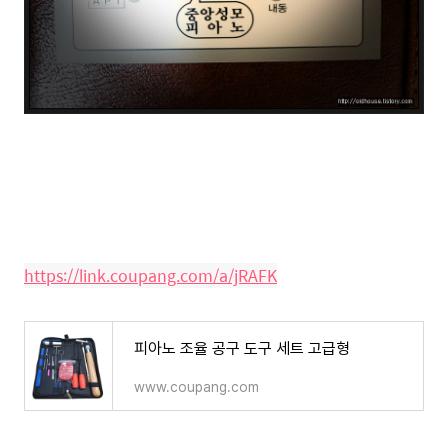
https://link.coupang.com/a/jRAFK
피아노 조율 공구 도구 세트 고급형
www.coupang.com