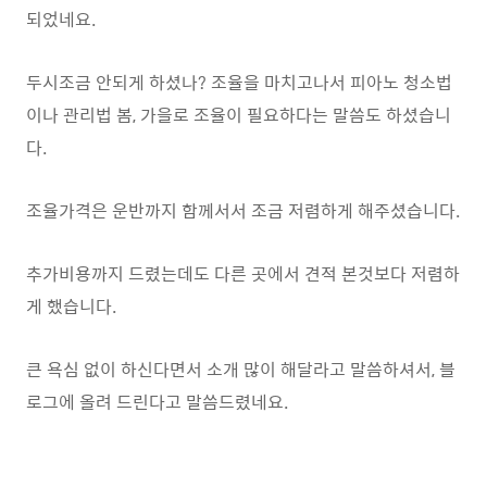
되었네요.
두시조금 안되게 하셨나? 조율을 마치고나서 피아노 청소법
이나 관리법 봄, 가을로 조율이 필요하다는 말씀도 하셨습니
다.
조율가격은 운반까지 함께서서 조금 저렴하게 해주셨습니다.
추가비용까지 드렸는데도 다른 곳에서 견적 본것보다 저렴하
게 했습니다.
큰 욕심 없이 하신다면서 소개 많이 해달라고 말씀하셔서, 블
로그에 올려 드린다고 말씀드렸네요.