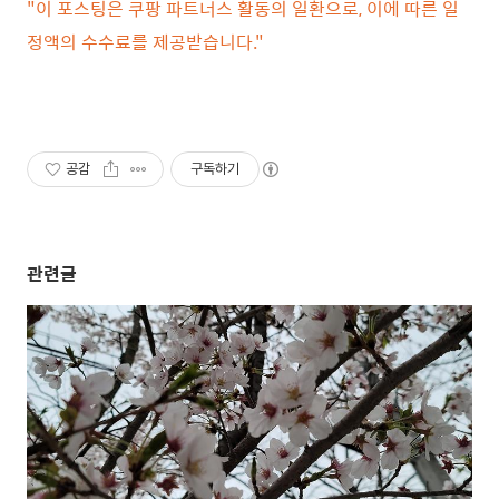
"이 포스팅은 쿠팡 파트너스 활동의 일환으로, 이에 따른 일
정액의 수수료를 제공받습니다."
공감
구독하기
관련글