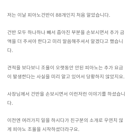
저는 이날 피아노건반이 88개인지 처음 알았습니다.
건반 모두 하나하나 빼서 좁아진 부분을 손보시면서 추가 금
액을 더 주셔야 한다고 미리 말씀해주셔서 알겠다고 했습니
다.
견적을 보다보니 조율이 오랫동안 안된 피아노는 추가 요금
이 발생한다는 사실을 미리 알고 있어서 당황하지 않았지요.
사장님께서 건반을 손보시면서 이런저런 이야기를 하셨습니
다.
이전엔 여러가지 일을 하시다가 친구분의 소개로 우연치 않
게 피아노 조율을 시작하셨더라구요.