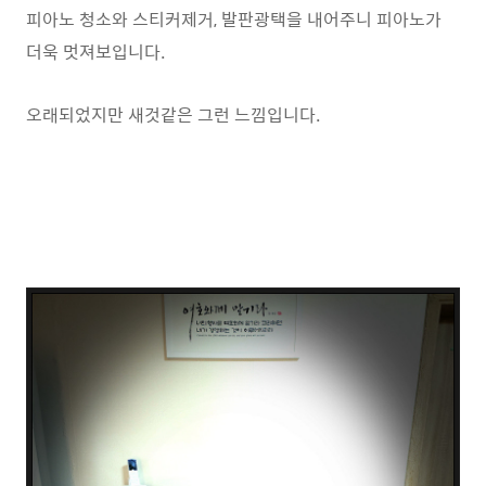
피아노 청소와 스티커제거, 발판광택을 내어주니 피아노가
더욱 멋져보입니다.
오래되었지만 새것같은 그런 느낌입니다.