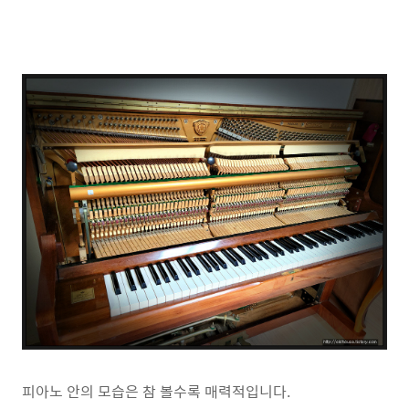
피아노 안의 모습은 참 볼수록 매력적입니다.