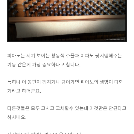
피아노는 저기 보이는 황동색 주물과 이파노 뒷지탱해주는
기둥 같은게 가장 중요하다고 합니다.
특히나 이 동판이 깨지거나 금이가면 피아노의 생명이 다한
거라고 하더군요.
다른것들은 모두 고치고 교체할수 있는데 이것만은 안된다고
하시네요.