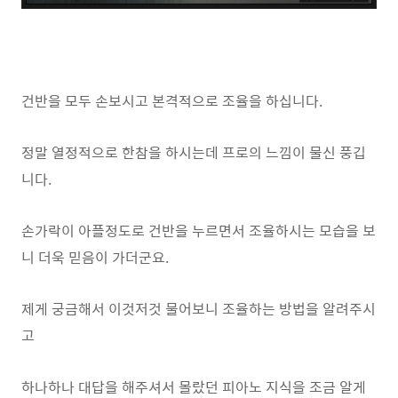
건반을 모두 손보시고 본격적으로 조율을 하십니다.
정말 열정적으로 한참을 하시는데 프로의 느낌이 물신 풍깁
니다.
손가락이 아플정도로 건반을 누르면서 조율하시는 모습을 보
니 더욱 믿음이 가더군요.
제게 궁금해서 이것저것 물어보니 조율하는 방법을 알려주시
고
하나하나 대답을 해주셔서 몰랐던 피아노 지식을 조금 알게