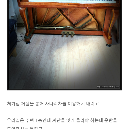
처가집 거실을 통해 사다리차를 이용해서 내리고
우리집은 주택 1층인데 계단을 몇개 올라야 하는데 운반을
도와주시는 분하고