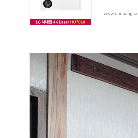
www.coupang.c